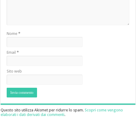
Nome
*
Email
*
Sito web
Questo sito utilizza Akismet per ridurre lo spam.
Scopri come vengono
elaborati i dati derivati dai commenti
.