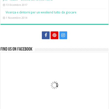
13 Dicembre 2017
Vicenza e dintorni per un weekend tutto da giocare
1 Novembre 2014
Find us on Facebook