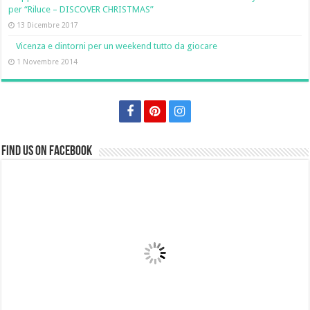
per “Riluce – DISCOVER CHRISTMAS”
13 Dicembre 2017
Vicenza e dintorni per un weekend tutto da giocare
1 Novembre 2014
Find us on Facebook