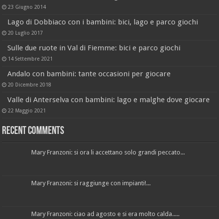
23 Giugno 2014
Lago di Dobbiaco con i bambini: bici, lago e parco giochi
20 Luglio 2017
Sulle due ruote in Val di Fiemme: bici e parco giochi
14 Settembre 2021
Andalo con bambini: tante occasioni per giocare
20 Dicembre 2018
Valle di Anterselva con bambini: lago e malghe dove giocare
22 Maggio 2021
Recent Comments
Mary Franzoni: si ora li accettano solo grandi peccato...
Mary Franzoni: si raggiunge con impianti!...
Mary Franzoni: ciao ad agosto e si era molto calda.....