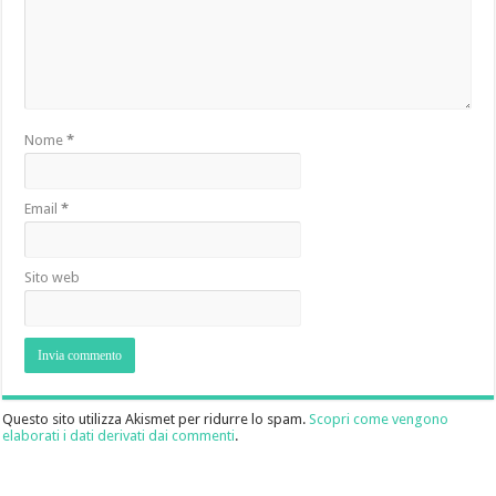
Nome
*
Email
*
Sito web
Questo sito utilizza Akismet per ridurre lo spam.
Scopri come vengono
elaborati i dati derivati dai commenti
.