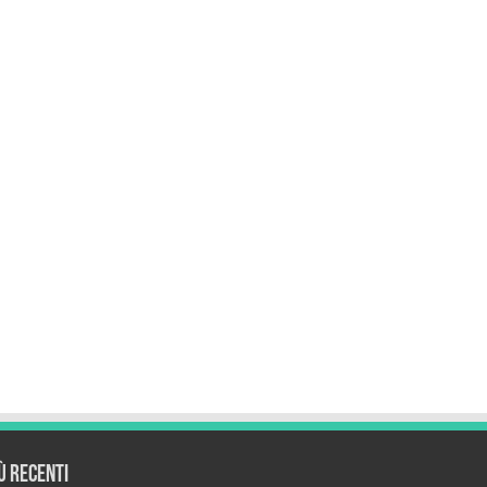
iù recenti