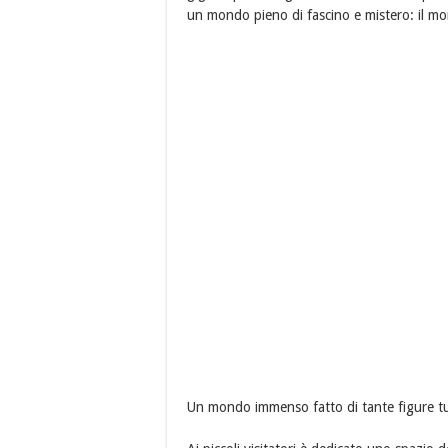
un mondo pieno di fascino e mistero: il m
Un mondo immenso fatto di tante figure t