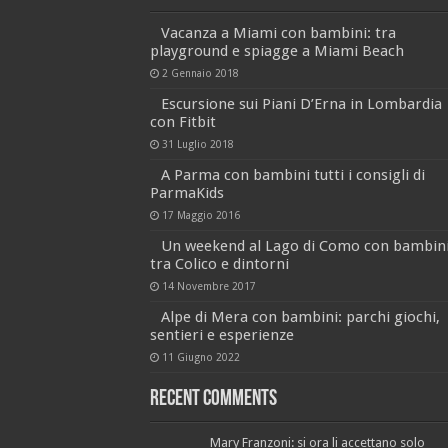
Vacanza a Miami con bambini: tra
playground e spiagge a Miami Beach
2 Gennaio 2018
Escursione sui Piani D’Erna in Lombardia
con Fitbit
31 Luglio 2018
A Parma con bambini tutti i consigli di
ParmaKids
17 Maggio 2016
Un weekend al Lago di Como con bambin
tra Colico e dintorni
14 Novembre 2017
Alpe di Mera con bambini: parchi giochi,
sentieri e esperienze
11 Giugno 2022
Recent Comments
Mary Franzoni: si ora li accettano solo