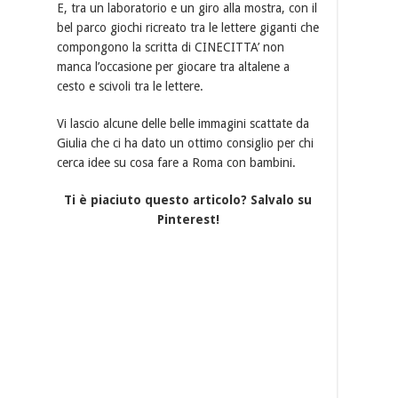
E, tra un laboratorio e un giro alla mostra, con il
bel parco giochi ricreato tra le lettere giganti che
compongono la scritta di CINECITTA’ non
manca l’occasione per giocare tra altalene a
cesto e scivoli tra le lettere.
Vi lascio alcune delle belle immagini scattate da
Giulia che ci ha dato un ottimo consiglio per chi
cerca idee su cosa fare a Roma con bambini.
Ti è piaciuto questo articolo? Salvalo su
Pinterest!