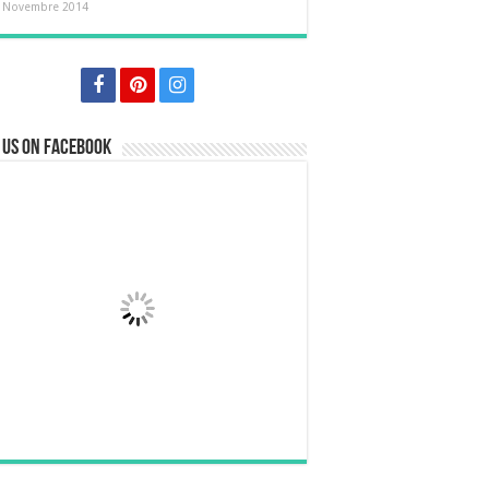
 Novembre 2014
 us on Facebook