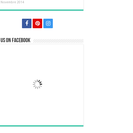
 Novembre 2014
 us on Facebook