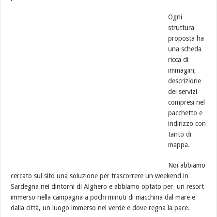
Ogni
struttura
proposta ha
una scheda
ricca di
immagini,
descrizione
dei servizi
compresi nel
pacchetto e
indirizzo con
tanto di
mappa.
Noi abbiamo
cercato sul sito una soluzione per trascorrere un weekend in
Sardegna nei dintorni di Alghero e abbiamo optato per un resort
immerso nella campagna a pochi minuti di macchina dal mare e
dalla città, un luogo immerso nel verde e dove regna la pace.