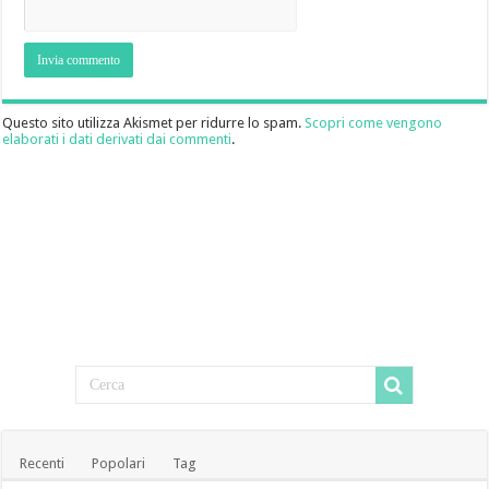
Questo sito utilizza Akismet per ridurre lo spam.
Scopri come vengono
elaborati i dati derivati dai commenti
.
Recenti
Popolari
Tag