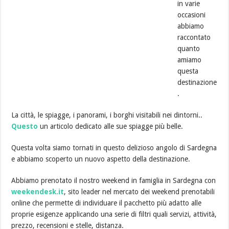
in varie
occasioni
abbiamo
raccontato
quanto
amiamo
questa
destinazione
.
La città, le spiagge, i panorami, i borghi visitabili nei dintorni..
Questo
un articolo dedicato alle sue spiagge più belle.
Questa volta siamo tornati in questo delizioso angolo di Sardegna
e abbiamo scoperto un nuovo aspetto della destinazione.
Abbiamo prenotato il nostro weekend in famiglia in Sardegna con
weekendesk.it
, sito leader nel mercato dei weekend prenotabili
online che permette di individuare il pacchetto più adatto alle
proprie esigenze
applicando una serie di filtri quali servizi, attività,
prezzo, recensioni e stelle, distanza.