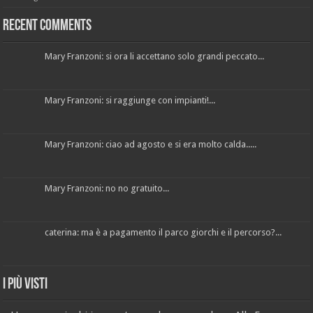
Recent Comments
Mary Franzoni: si ora li accettano solo grandi peccato...
Mary Franzoni: si raggiunge con impianti!...
Mary Franzoni: ciao ad agosto e si era molto calda.....
Mary Franzoni: no no gratuito...
caterina: ma è a pagamento il parco giorchi e il percorso?...
I più visti