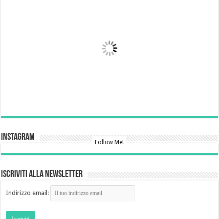
Instagram
Follow Me!
Iscriviti alla newsletter
Indirizzo email: