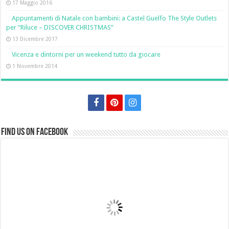
17 Maggio 2016
Appuntamenti di Natale con bambini: a Castel Guelfo The Style Outlets
per “Riluce – DISCOVER CHRISTMAS”
13 Dicembre 2017
Vicenza e dintorni per un weekend tutto da giocare
1 Novembre 2014
Find us on Facebook