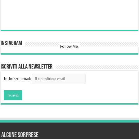
Instagram
Follow Me!
Iscriviti alla newsletter
Indirizzo email:
Alcune sorprese