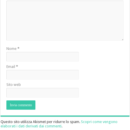
Nome
*
Email
*
Sito web
Questo sito utilizza Akismet per ridurre lo spam.
Scopri come vengono
elaborati i dati derivati dai commenti
.