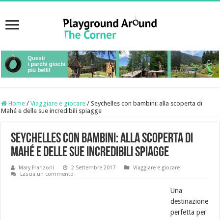
Home
/
Viaggiare e giocare
/
Seychelles con bambini: alla scoperta di
Mahé e delle sue incredibili spiagge
Seychelles con bambini: alla scoperta di
Mahé e delle sue incredibili spiagge
Mary Franzoni
2 Settembre 2017
Viaggiare e giocare
Lascia un commento
Una
destinazione
perfetta per