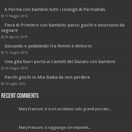
A Parma con bambini tutti i consigli di ParmaKids
17 Maggio 2016
Fiera di Primiero con bambini: parco giochi e escursioni da
segnare
30 Agosto 2019
Giocando e pedalando tra Rimini e dintorni
15 Giugno 2016
Una gita fuori porta ai Castelli del Ducato con bambini
24 Giugno 2016
Parchi giochi in Alta Badia da non perdere
14 Luglio 2022
Recent Comments
Mary Franzoni: si ora li accettano solo grandi peccato...
Mary Franzoni: si raggiunge con impianti!...