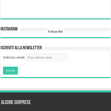
Instagram
Follow Me!
Iscriviti alla newsletter
Indirizzo email:
Alcune sorprese