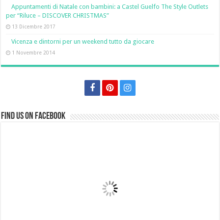
Appuntamenti di Natale con bambini: a Castel Guelfo The Style Outlets
per “Riluce – DISCOVER CHRISTMAS”
13 Dicembre 2017
Vicenza e dintorni per un weekend tutto da giocare
1 Novembre 2014
Find us on Facebook