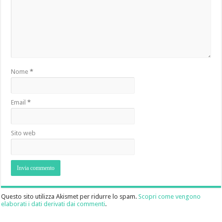
Nome
*
Email
*
Sito web
Questo sito utilizza Akismet per ridurre lo spam.
Scopri come vengono
elaborati i dati derivati dai commenti
.