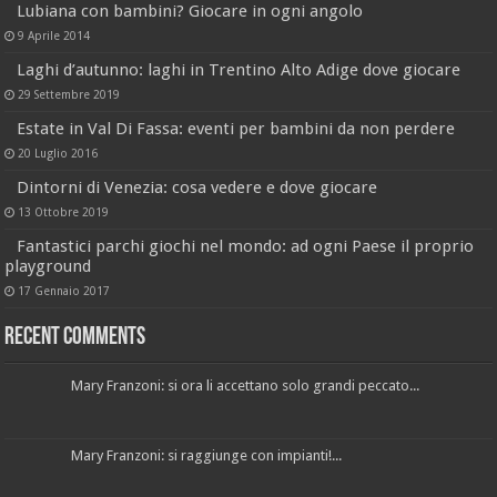
Lubiana con bambini? Giocare in ogni angolo
9 Aprile 2014
Laghi d’autunno: laghi in Trentino Alto Adige dove giocare
29 Settembre 2019
Estate in Val Di Fassa: eventi per bambini da non perdere
20 Luglio 2016
Dintorni di Venezia: cosa vedere e dove giocare
13 Ottobre 2019
Fantastici parchi giochi nel mondo: ad ogni Paese il proprio
playground
17 Gennaio 2017
Recent Comments
Mary Franzoni: si ora li accettano solo grandi peccato...
Mary Franzoni: si raggiunge con impianti!...