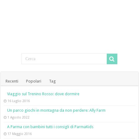
Recenti
Popolari
Tag
Viaggio sul Trenino Rosso: dove dormire
16 Luglio 2016
Un parco giochi in montagna da non perdere: Ally Farm
1 Agosto 2022
A Parma con bambini tutti i consigli di ParmaKids
17 Maggio 2016