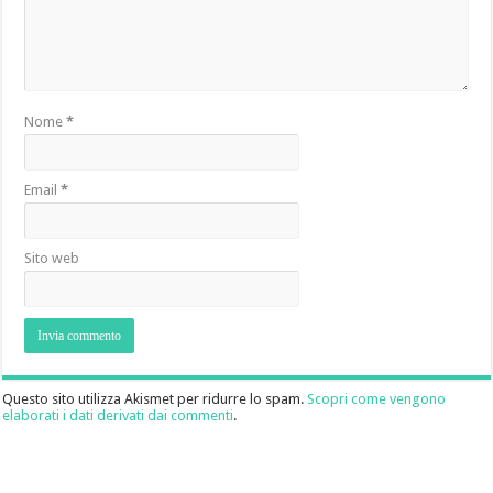
Nome
*
Email
*
Sito web
Questo sito utilizza Akismet per ridurre lo spam.
Scopri come vengono
elaborati i dati derivati dai commenti
.