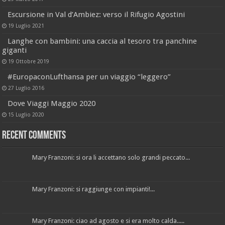
Escursione in Val d’Ambiez: verso il Rifugio Agostini
19 Luglio 2021
Langhe con bambini: una caccia al tesoro tra panchine
giganti
19 Ottobre 2019
#EuropaconLufthansa per un viaggio “leggero”
27 Luglio 2016
Dove Viaggi Maggio 2020
15 Luglio 2020
Recent Comments
Mary Franzoni: si ora li accettano solo grandi peccato...
Mary Franzoni: si raggiunge con impianti!...
Mary Franzoni: ciao ad agosto e si era molto calda.....