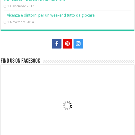
13 Dicembre 2017
Vicenza e dintorni per un weekend tutto da giocare
1 Novembre 2014
Find us on Facebook