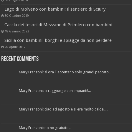
Lago di Molveno con bambini: il sentiero di Sciury
30 Ottobre 2019
Caccia dei tesori di Mezzano di Primiero con bambini
18 Gennaio 2022
Sicilia con bambini: borghi e spiagge da non perdere
20 Aprile 2017
Recent Comments
Mary Franzoni: si ora li accettano solo grandi peccato...
Mary Franzoni: si raggiunge con impianti!...
Mary Franzoni: ciao ad agosto e si era molto calda.....
Mary Franzoni: no no gratuito...