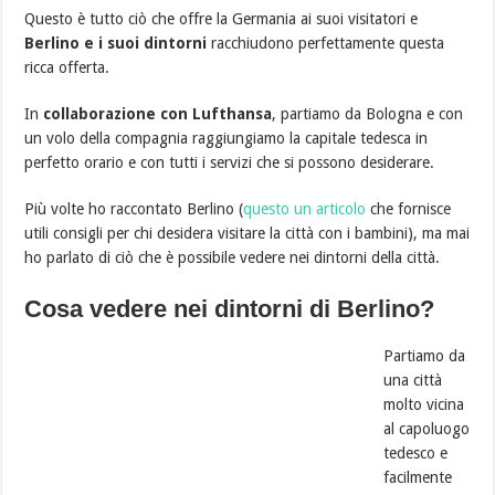
Questo è tutto ciò che offre la Germania ai suoi visitatori e
Berlino e i suoi dintorni
racchiudono perfettamente questa
ricca offerta.
In
collaborazione con Lufthansa
, partiamo da Bologna e con
un volo della compagnia raggiungiamo la capitale tedesca in
perfetto orario e con tutti i servizi che si possono desiderare.
Più volte ho raccontato Berlino (
questo un articolo
che fornisce
utili consigli per chi desidera visitare la città con i bambini), ma mai
ho parlato di ciò che è possibile vedere nei dintorni della città.
Cosa vedere nei dintorni di Berlino?
Partiamo da
una città
molto vicina
al capoluogo
tedesco e
facilmente