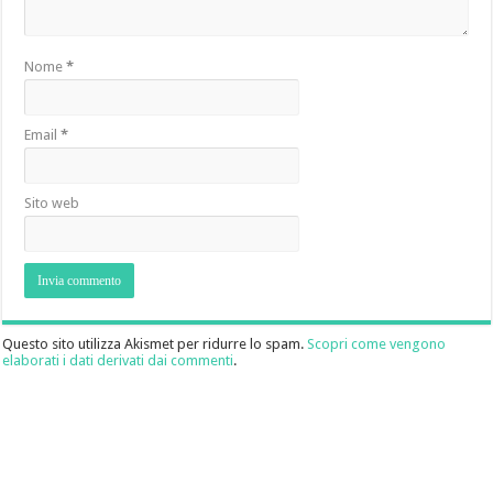
Nome
*
Email
*
Sito web
Questo sito utilizza Akismet per ridurre lo spam.
Scopri come vengono
elaborati i dati derivati dai commenti
.