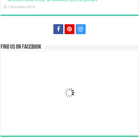
1 Novembre 2014
Find us on Facebook