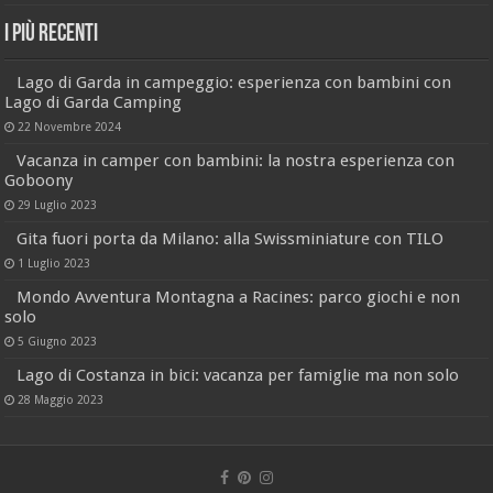
I più recenti
Lago di Garda in campeggio: esperienza con bambini con
Lago di Garda Camping
22 Novembre 2024
Vacanza in camper con bambini: la nostra esperienza con
Goboony
29 Luglio 2023
Gita fuori porta da Milano: alla Swissminiature con TILO
1 Luglio 2023
Mondo Avventura Montagna a Racines: parco giochi e non
solo
5 Giugno 2023
Lago di Costanza in bici: vacanza per famiglie ma non solo
28 Maggio 2023