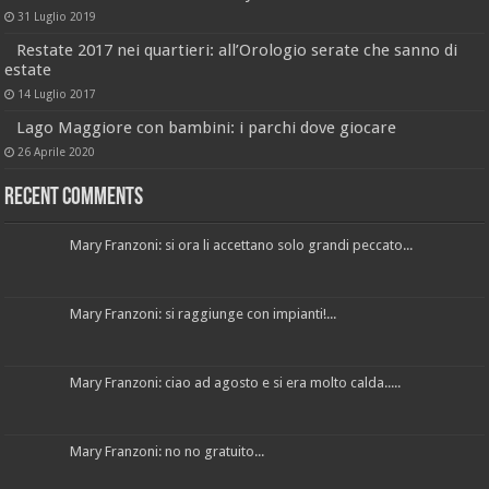
31 Luglio 2019
Restate 2017 nei quartieri: all’Orologio serate che sanno di
estate
14 Luglio 2017
Lago Maggiore con bambini: i parchi dove giocare
26 Aprile 2020
Recent Comments
Mary Franzoni: si ora li accettano solo grandi peccato...
Mary Franzoni: si raggiunge con impianti!...
Mary Franzoni: ciao ad agosto e si era molto calda.....
Mary Franzoni: no no gratuito...