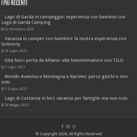
I più recenti
Lago di Garda in campeggio: esperienza con bambini con
Lago di Garda Camping
22 Novembre 2024
Vacanza in camper con bambini: la nostra esperienza con
Goboony
29 Luglio 2023
Gita fuori porta da Milano: alla Swissminiature con TILO
1 Luglio 2023
Mondo Avventura Montagna a Racines: parco giochi e non
solo
5 Giugno 2023
Lago di Costanza in bici: vacanza per famiglie ma non solo
28 Maggio 2023
© Copyright 2026, All Rights Reserved