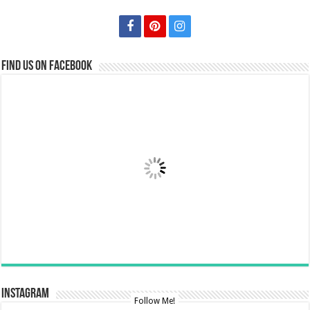
Find us on Facebook
Instagram
Follow Me!