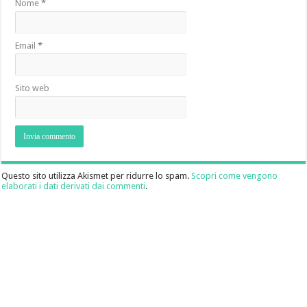
Nome
*
Email
*
Sito web
Questo sito utilizza Akismet per ridurre lo spam.
Scopri come vengono
elaborati i dati derivati dai commenti
.