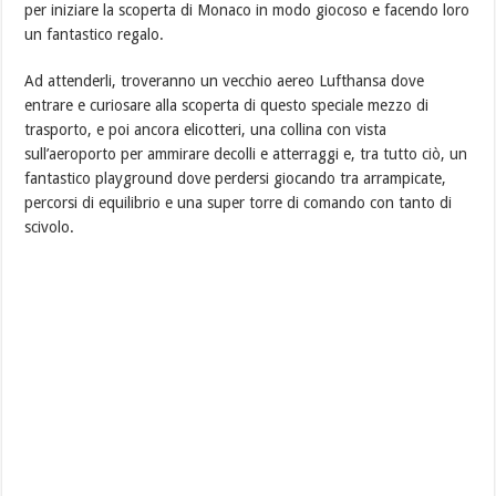
per iniziare la scoperta di Monaco in modo giocoso e facendo loro
un fantastico regalo.
Ad attenderli, troveranno un vecchio aereo Lufthansa dove
entrare e curiosare alla scoperta di questo speciale mezzo di
trasporto, e poi ancora elicotteri, una collina con vista
sull’aeroporto per ammirare decolli e atterraggi e, tra tutto ciò, un
fantastico playground dove perdersi giocando tra arrampicate,
percorsi di equilibrio e una super torre di comando con tanto di
scivolo.