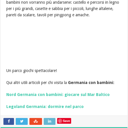
bambini non vorranno più andarsene: castello e percorsi in legno
per i più grandi, casette e sabbia per i piccoli, lunghe altalene,
pareti da scalare, tavoli per pingpong e amache.
Un parco giochi spettacolare!
Qui altri utili articoli per chi visita la
Germania con bambini:
Nord Germania con bambini: giocare sul Mar Baltico
Legoland Germania: dormire nel parco
Save