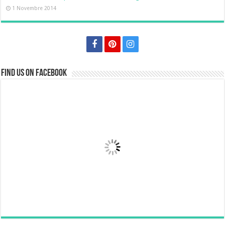
1 Novembre 2014
Find us on Facebook