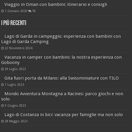
Viaggio in Oman con bambini: itinerario e consigli
1 Gennaio 2020
15
I più recenti
Lago di Garda in campeggio: esperienza con bambini con
Lago di Garda Camping
22 Novembre 2024
Vacanza in camper con bambini: la nostra esperienza con
Goboony
29 Luglio 2023
Gita fuori porta da Milano: alla Swissminiature con TILO
1 Luglio 2023
Mondo Avventura Montagna a Racines: parco giochi e non
solo
5 Giugno 2023
Lago di Costanza in bici: vacanza per famiglie ma non solo
28 Maggio 2023