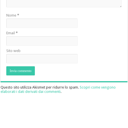
Nome
*
Email
*
Sito web
Questo sito utilizza Akismet per ridurre lo spam.
Scopri come vengono
elaborati i dati derivati dai commenti
.