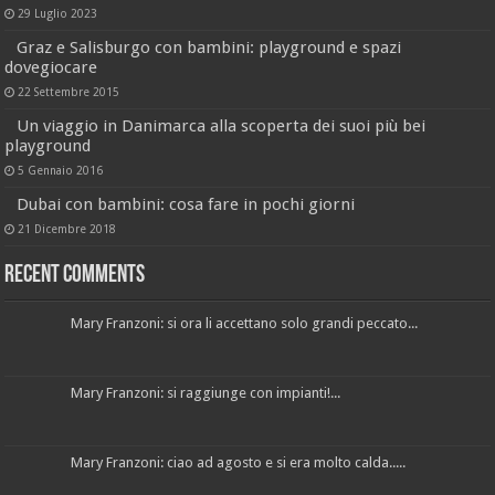
29 Luglio 2023
Graz e Salisburgo con bambini: playground e spazi
dovegiocare
22 Settembre 2015
Un viaggio in Danimarca alla scoperta dei suoi più bei
playground
5 Gennaio 2016
Dubai con bambini: cosa fare in pochi giorni
21 Dicembre 2018
Recent Comments
Mary Franzoni: si ora li accettano solo grandi peccato...
Mary Franzoni: si raggiunge con impianti!...
Mary Franzoni: ciao ad agosto e si era molto calda.....