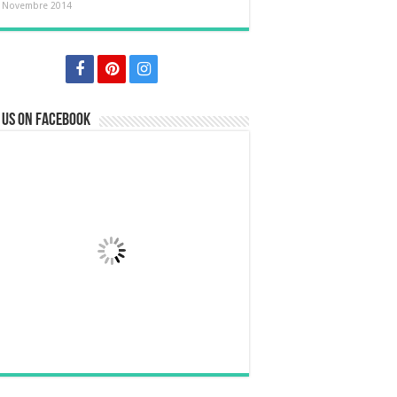
 Novembre 2014
 us on Facebook