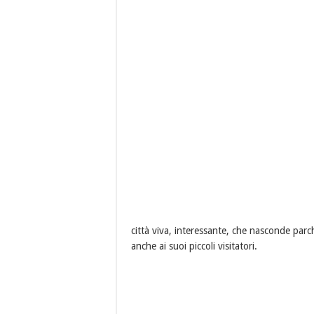
città viva, interessante, che nasconde parch
anche ai suoi piccoli visitatori.