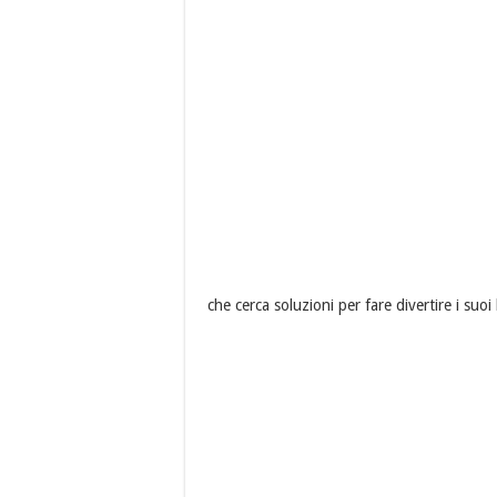
che cerca soluzioni per fare divertire i suoi