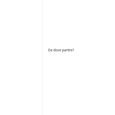
Da dove partire?