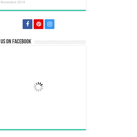
 Novembre 2014
 us on Facebook