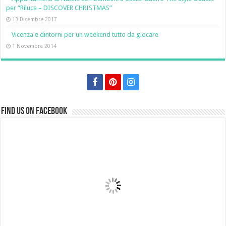
per “Riluce – DISCOVER CHRISTMAS”
13 Dicembre 2017
Vicenza e dintorni per un weekend tutto da giocare
1 Novembre 2014
Find us on Facebook