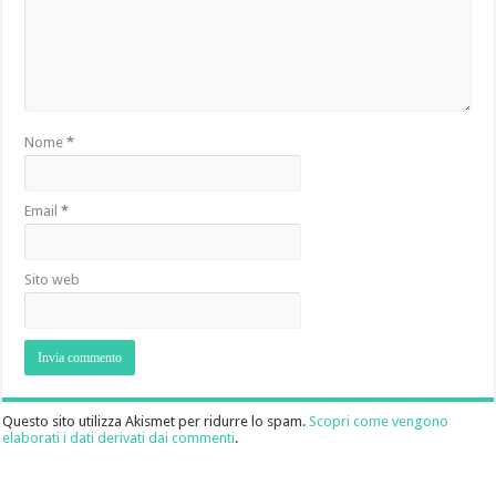
Nome
*
Email
*
Sito web
Questo sito utilizza Akismet per ridurre lo spam.
Scopri come vengono
elaborati i dati derivati dai commenti
.