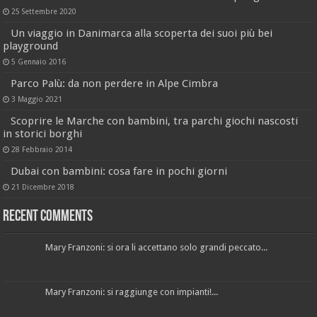
25 Settembre 2020
Un viaggio in Danimarca alla scoperta dei suoi più bei
playground
5 Gennaio 2016
Parco Palù: da non perdere in Alpe Cimbra
3 Maggio 2021
Scoprire le Marche con bambini, tra parchi giochi nascosti
in storici borghi
28 Febbraio 2014
Dubai con bambini: cosa fare in pochi giorni
21 Dicembre 2018
Recent Comments
Mary Franzoni: si ora li accettano solo grandi peccato...
Mary Franzoni: si raggiunge con impianti!...