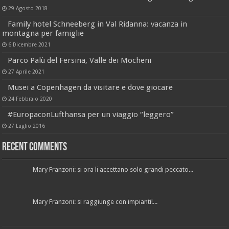
29 Agosto 2018
Family hotel Schneeberg in Val Ridanna: vacanza in
montagna per famiglie
6 Dicembre 2021
Parco Palù del Fersina, Valle dei Mocheni
27 Aprile 2021
Musei a Copenhagen da visitare e dove giocare
24 Febbraio 2020
#EuropaconLufthansa per un viaggio “leggero”
27 Luglio 2016
Recent Comments
Mary Franzoni: si ora li accettano solo grandi peccato...
Mary Franzoni: si raggiunge con impianti!...