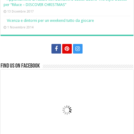
per “Riluce – DISCOVER CHRISTMAS”
13 Dicembre 2017
Vicenza e dintorni per un weekend tutto da giocare
1 Novembre 2014
Find us on Facebook