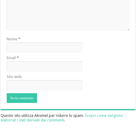
Nome
*
Email
*
Sito web
Questo sito utilizza Akismet per ridurre lo spam.
Scopri come vengono
elaborati i dati derivati dai commenti
.