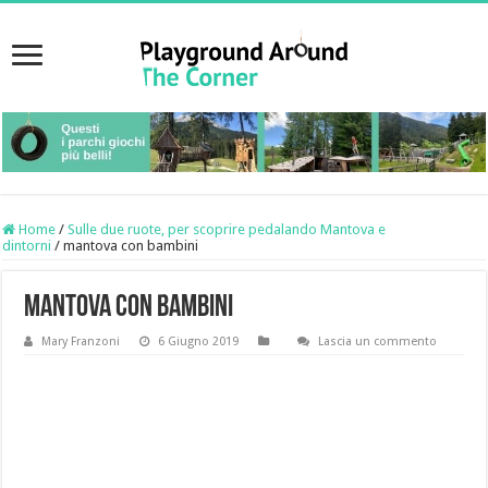
Home
/
Sulle due ruote, per scoprire pedalando Mantova e
dintorni
/
mantova con bambini
mantova con bambini
Mary Franzoni
6 Giugno 2019
Lascia un commento