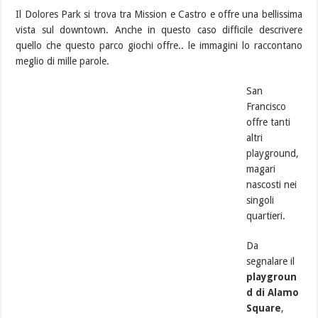
Il Dolores Park si trova tra Mission e Castro e offre una bellissima
vista sul downtown. Anche in questo caso difficile descrivere
quello che questo parco giochi offre.. le immagini lo raccontano
meglio di mille parole.
San
Francisco
offre tanti
altri
playground,
magari
nascosti nei
singoli
quartieri.
Da
segnalare il
playgroun
d di Alamo
Square
,