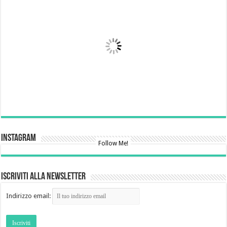
Instagram
Follow Me!
Iscriviti alla newsletter
Indirizzo email: