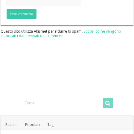
Questo sito utilizza Akismet per ridurre lo spam.
Scopri come vengono
elaborati i dati derivati dai commenti
.
Recenti
Popolari
Tag