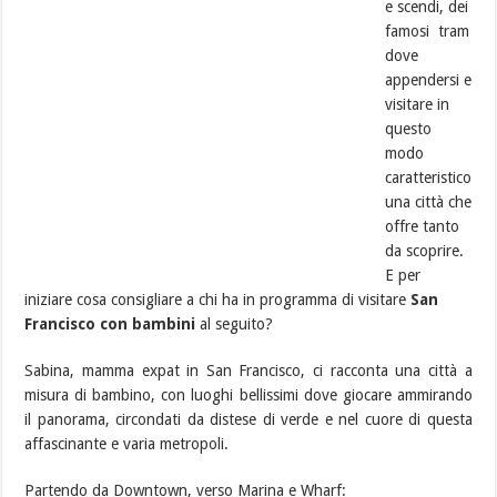
e scendi, dei
famosi tram
dove
appendersi e
visitare in
questo
modo
caratteristico
una città che
offre tanto
da scoprire.
E per
iniziare cosa consigliare a chi ha in programma di visitare
San
Francisco con bambini
al seguito?
Sabina, mamma expat in San Francisco, ci racconta una città a
misura di bambino, con luoghi bellissimi dove giocare ammirando
il panorama, circondati da distese di verde e nel cuore di questa
affascinante e varia metropoli.
Partendo da Downtown, verso Marina e Wharf: