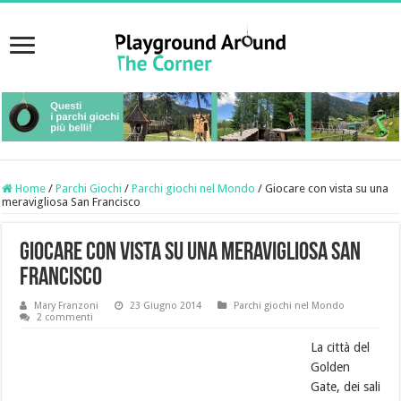
Home
/
Parchi Giochi
/
Parchi giochi nel Mondo
/
Giocare con vista su una
meravigliosa San Francisco
Giocare con vista su una meravigliosa San
Francisco
Mary Franzoni
23 Giugno 2014
Parchi giochi nel Mondo
2 commenti
La città del
Golden
Gate, dei sali