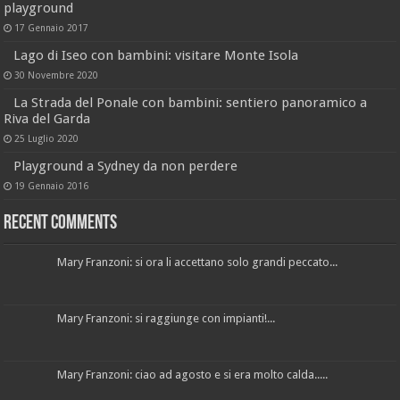
playground
17 Gennaio 2017
Lago di Iseo con bambini: visitare Monte Isola
30 Novembre 2020
La Strada del Ponale con bambini: sentiero panoramico a
Riva del Garda
25 Luglio 2020
Playground a Sydney da non perdere
19 Gennaio 2016
Recent Comments
Mary Franzoni: si ora li accettano solo grandi peccato...
Mary Franzoni: si raggiunge con impianti!...
Mary Franzoni: ciao ad agosto e si era molto calda.....