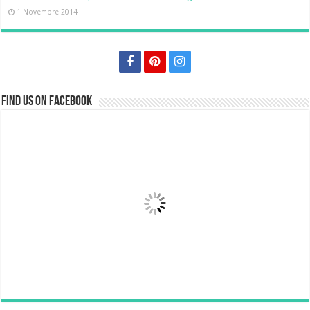
1 Novembre 2014
Find us on Facebook