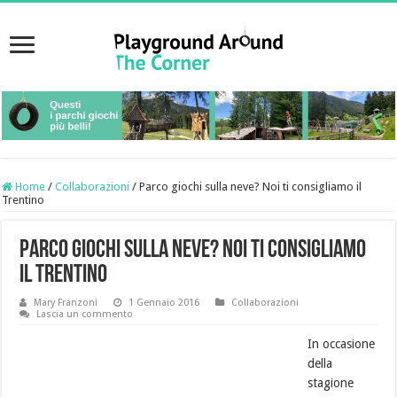
Home
/
Collaborazioni
/
Parco giochi sulla neve? Noi ti consigliamo il
Trentino
Parco giochi sulla neve? Noi ti consigliamo
il Trentino
Mary Franzoni
1 Gennaio 2016
Collaborazioni
Lascia un commento
In occasione
della
stagione