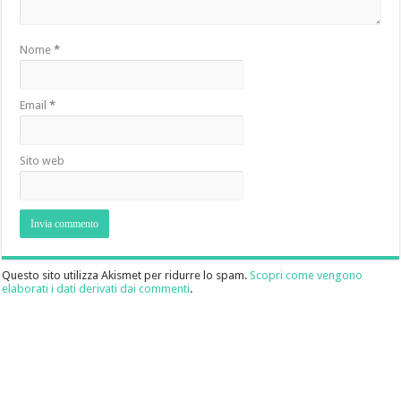
Nome
*
Email
*
Sito web
Questo sito utilizza Akismet per ridurre lo spam.
Scopri come vengono
elaborati i dati derivati dai commenti
.