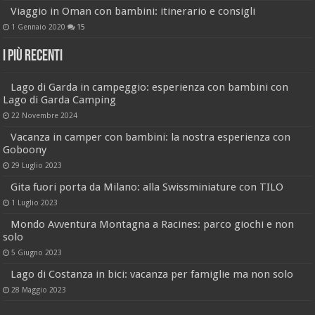
Viaggio in Oman con bambini: itinerario e consigli
1 Gennaio 2020
15
I più recenti
Lago di Garda in campeggio: esperienza con bambini con
Lago di Garda Camping
22 Novembre 2024
Vacanza in camper con bambini: la nostra esperienza con
Goboony
29 Luglio 2023
Gita fuori porta da Milano: alla Swissminiature con TILO
1 Luglio 2023
Mondo Avventura Montagna a Racines: parco giochi e non
solo
5 Giugno 2023
Lago di Costanza in bici: vacanza per famiglie ma non solo
28 Maggio 2023