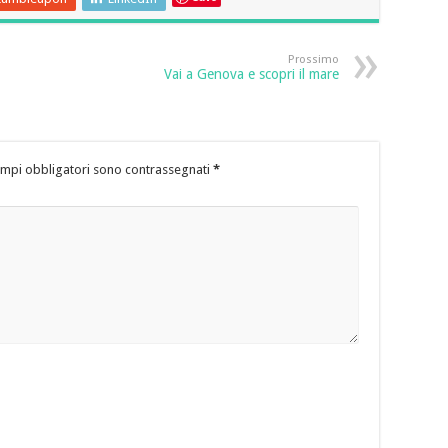
Prossimo
Vai a Genova e scopri il mare
ampi obbligatori sono contrassegnati
*