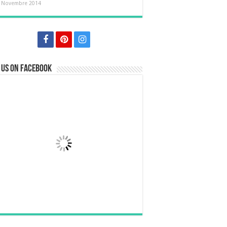
 Novembre 2014
 us on Facebook