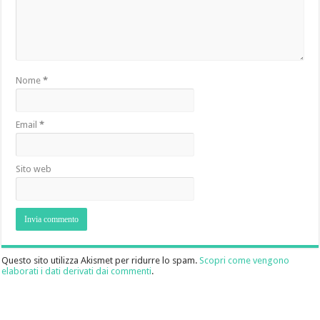
Nome
*
Email
*
Sito web
Questo sito utilizza Akismet per ridurre lo spam.
Scopri come vengono
elaborati i dati derivati dai commenti
.