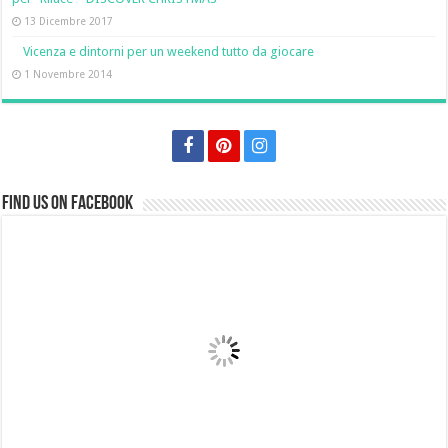
13 Dicembre 2017
Vicenza e dintorni per un weekend tutto da giocare
1 Novembre 2014
Find us on Facebook