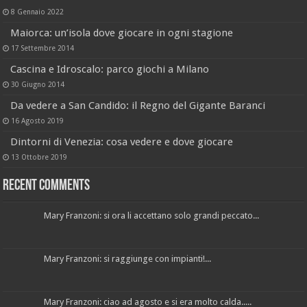
8 Gennaio 2022
Maiorca: un’isola dove giocare in ogni stagione
17 Settembre 2014
Cascina e Idroscalo: parco giochi a Milano
30 Giugno 2014
Da vedere a San Candido: il Regno del Gigante Baranci
16 Agosto 2019
Dintorni di Venezia: cosa vedere e dove giocare
13 Ottobre 2019
Recent Comments
Mary Franzoni: si ora li accettano solo grandi peccato...
Mary Franzoni: si raggiunge con impianti!...
Mary Franzoni: ciao ad agosto e si era molto calda.....