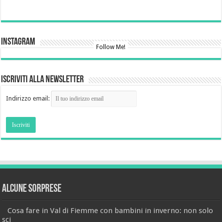
Instagram
Follow Me!
Iscriviti alla newsletter
Indirizzo email:
Alcune sorprese
Cosa fare in Val di Fiemme con bambini in inverno: non solo
sci