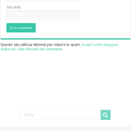
Sito web
Questo sito utilizza Akismet per ridurre lo spam.
Scopri come vengono
elaborati i dati derivati dai commenti
.