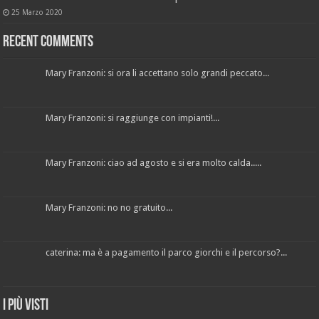
25 Marzo 2020
Recent Comments
Mary Franzoni: si ora li accettano solo grandi peccato...
Mary Franzoni: si raggiunge con impianti!...
Mary Franzoni: ciao ad agosto e si era molto calda.....
Mary Franzoni: no no gratuito...
caterina: ma è a pagamento il parco giorchi e il percorso?...
I più visti