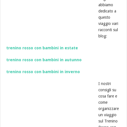
abbiamo
dedicato a
questo
viaggio vari
racconti sul
blog:
trenino rosso con bambini in estate
trenino rosso con bambini in autunno
trenino rosso con bambini in inverno
I nostri
consigli su
cosa fare e
come
organizzare
un viaggio
sul Trenino