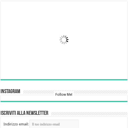
Instagram
Follow Me!
Iscriviti alla newsletter
Indirizzo email: