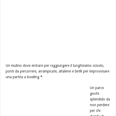
Un mulino dove entrare per raggiungere il lunghissimo scivolo,
ponti da percorrere, arrampicate, altalene e birilli per improvvisare
una partita a bowling
*
Un parco
giochi
splendido da
non perdere
per chi