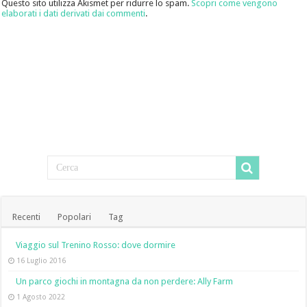
Questo sito utilizza Akismet per ridurre lo spam.
Scopri come vengono
elaborati i dati derivati dai commenti
.
Recenti
Popolari
Tag
Viaggio sul Trenino Rosso: dove dormire
16 Luglio 2016
Un parco giochi in montagna da non perdere: Ally Farm
1 Agosto 2022