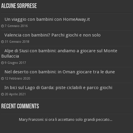
Alcune sorprese
Un viaggio con bambini con HomeAway.it
7 Gennaio 2016
Valencia con bambini? Parchi giochi e non solo
31 Gennaio 2018
Alpe di Siusi con bambini: andiamo a giocare sul Monte
Bullaccia
9 Giugno 2017
Nel deserto con bambini: in Oman giocare tra le dune
12 Febbraio 2020
In bici sul Lago di Garda: piste ciclabili e parco giochi
20 Aprile 2021
Recent Comments
Mary Franzoni: si ora li accettano solo grandi peccato...