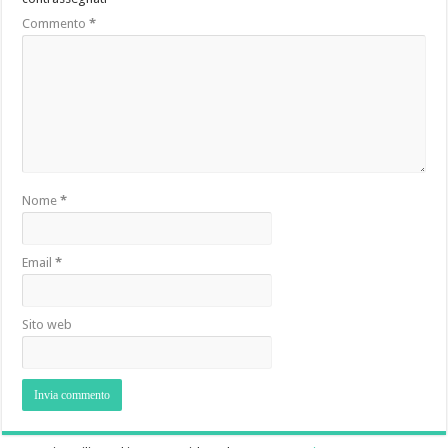
Commento
*
Nome
*
Email
*
Sito web