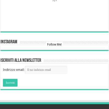
Instagram
Follow Me!
Iscriviti alla newsletter
Indirizzo email: