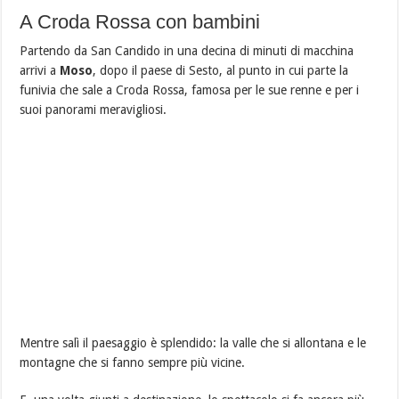
A Croda Rossa con bambini
Partendo da San Candido in una decina di minuti di macchina
arrivi a
Moso
, dopo il paese di Sesto, al punto in cui parte la
funivia che sale a Croda Rossa, famosa per le sue renne e per i
suoi panorami meravigliosi.
Mentre salì il paesaggio è splendido: la valle che si allontana e le
montagne che si fanno sempre più vicine.