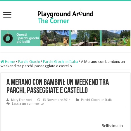
Home
/
Parchi Giochi
/
Parchi Giochi in Italia
/
A Merano con bambini: un
weekend tra parchi, passeggiate e castello
A Merano con bambini: un weekend tra
parchi, passeggiate e castello
Mary Franzoni
13 Novembre 2014
Parchi Giochi in Italia
Lascia un commento
Bellissima in