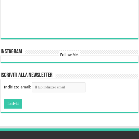
Instagram
Follow Me!
Iscriviti alla newsletter
Indirizzo email: