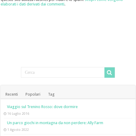
elaborati i dati derivati dai commenti
.
Recenti
Popolari
Tag
Viaggio sul Trenino Rosso: dove dormire
16 Luglio 2016
Un parco giochi in montagna da non perdere: Ally Farm
1 Agosto 2022