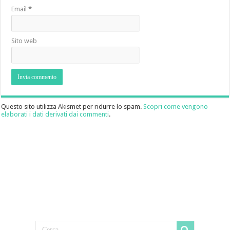
Email
*
Sito web
Questo sito utilizza Akismet per ridurre lo spam.
Scopri come vengono
elaborati i dati derivati dai commenti
.