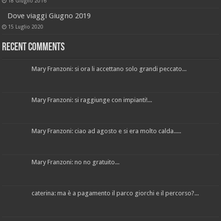
18 Giugno 2016
Dove viaggi Giugno 2019
15 Luglio 2020
Recent Comments
Mary Franzoni: si ora li accettano solo grandi peccato...
Mary Franzoni: si raggiunge con impianti!...
Mary Franzoni: ciao ad agosto e si era molto calda.....
Mary Franzoni: no no gratuito...
caterina: ma è a pagamento il parco giorchi e il percorso?...