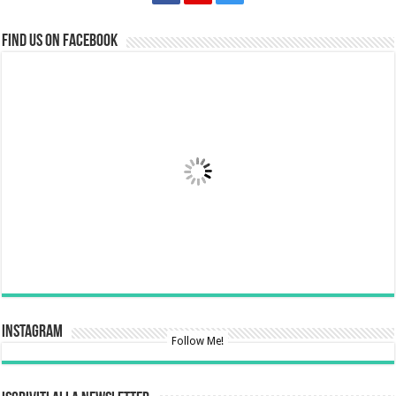
Find us on Facebook
Instagram
Follow Me!