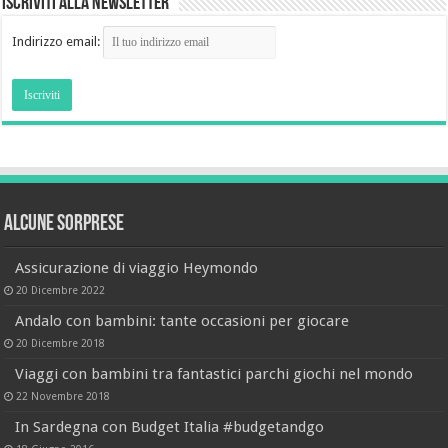
Iscriviti alla newsletter
Indirizzo email:
Alcune sorprese
Assicurazione di viaggio Heymondo
20 Dicembre 2022
Andalo con bambini: tante occasioni per giocare
20 Dicembre 2018
Viaggi con bambini tra fantastici parchi giochi nel mondo
22 Novembre 2018
In Sardegna con Budget Italia #budgetandgo