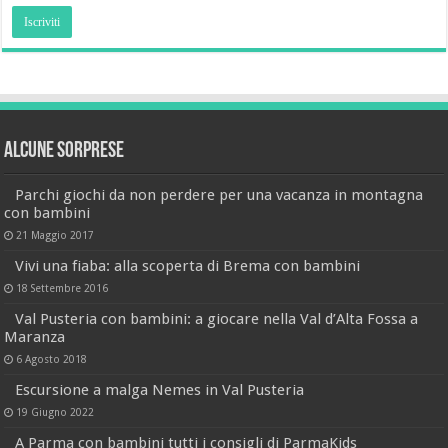
Alcune sorprese
Parchi giochi da non perdere per una vacanza in montagna
con bambini
21 Maggio 2017
Vivi una fiaba: alla scoperta di Brema con bambini
18 Settembre 2016
Val Pusteria con bambini: a giocare nella Val d’Alta Fossa a
Maranza
6 Agosto 2018
Escursione a malga Nemes in Val Pusteria
19 Giugno 2022
A Parma con bambini tutti i consigli di ParmaKids