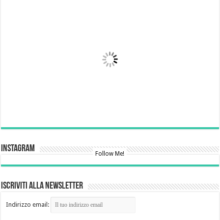
Instagram
Follow Me!
Iscriviti alla newsletter
Indirizzo email: