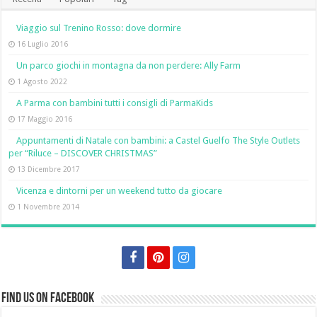
Viaggio sul Trenino Rosso: dove dormire
16 Luglio 2016
Un parco giochi in montagna da non perdere: Ally Farm
1 Agosto 2022
A Parma con bambini tutti i consigli di ParmaKids
17 Maggio 2016
Appuntamenti di Natale con bambini: a Castel Guelfo The Style Outlets
per “Riluce – DISCOVER CHRISTMAS”
13 Dicembre 2017
Vicenza e dintorni per un weekend tutto da giocare
1 Novembre 2014
Find us on Facebook