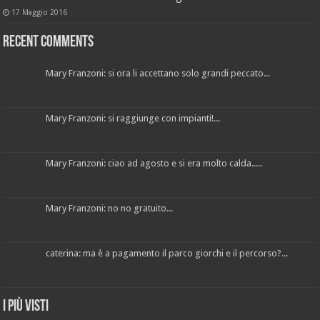
17 Maggio 2016
Recent Comments
Mary Franzoni: si ora li accettano solo grandi peccato...
Mary Franzoni: si raggiunge con impianti!...
Mary Franzoni: ciao ad agosto e si era molto calda.....
Mary Franzoni: no no gratuito...
caterina: ma è a pagamento il parco giorchi e il percorso?...
I più visti