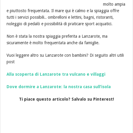
molto ampia
e piuttosto frequentata. Il mare qui è calmo e la spiaggia offre
tutti i servizi possibili.. ombrelloni e lettini, bagni, ristoranti,
noleggio di pedalò e possibilità di praticare sport acquatici.
Non è stata la nostra spiaggia preferita a Lanzarote, ma
sicuramente è molto frequentata anche da famiglie.
Vuoi leggere altro su Lanzarote con bambini? Di seguito altri utili
post
Alla scoperta di Lanzarote tra vulcano e villaggi
Dove dormire a Lanzarote: la nostra casa sull’isola
Ti piace questo articolo? Salvalo su Pinterest!