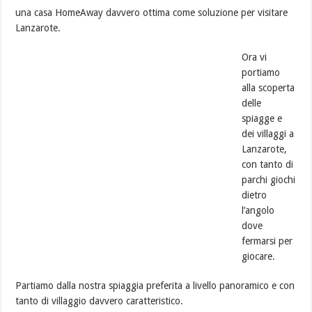
una casa HomeAway davvero ottima come soluzione per visitare
Lanzarote.
Ora vi
portiamo
alla scoperta
delle
spiagge e
dei villaggi a
Lanzarote,
con tanto di
parchi giochi
dietro
l’angolo
dove
fermarsi per
giocare.
Partiamo dalla nostra spiaggia preferita a livello panoramico e con
tanto di villaggio davvero caratteristico.