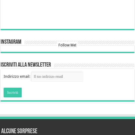
Instagram
Follow Me!
Iscriviti alla newsletter
Indirizzo email:
Alcune sorprese