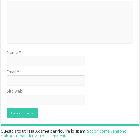
Nome
*
Email
*
Sito web
Questo sito utilizza Akismet per ridurre lo spam.
Scopri come vengono
elaborati i dati derivati dai commenti
.