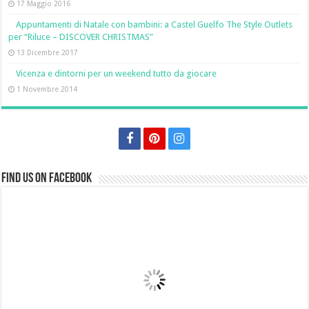
17 Maggio 2016
Appuntamenti di Natale con bambini: a Castel Guelfo The Style Outlets
per “Riluce – DISCOVER CHRISTMAS”
13 Dicembre 2017
Vicenza e dintorni per un weekend tutto da giocare
1 Novembre 2014
Find us on Facebook