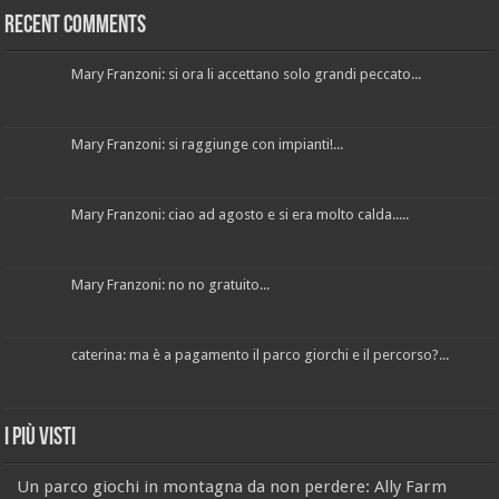
Recent Comments
Mary Franzoni: si ora li accettano solo grandi peccato...
Mary Franzoni: si raggiunge con impianti!...
Mary Franzoni: ciao ad agosto e si era molto calda.....
Mary Franzoni: no no gratuito...
caterina: ma è a pagamento il parco giorchi e il percorso?...
I più visti
Un parco giochi in montagna da non perdere: Ally Farm