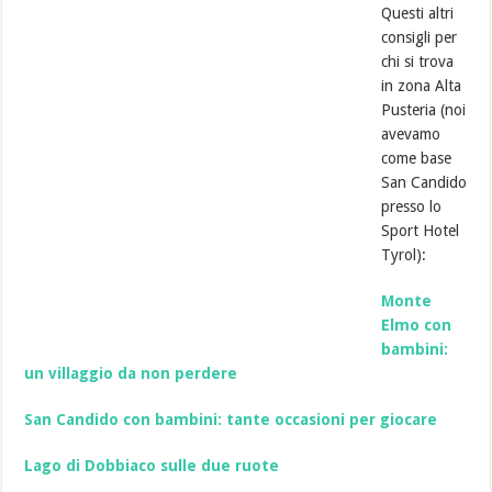
Questi altri
consigli per
chi si trova
in zona Alta
Pusteria (noi
avevamo
come base
San Candido
presso lo
Sport Hotel
Tyrol):
Monte
Elmo con
bambini:
un villaggio da non perdere
San Candido con bambini: tante occasioni per giocare
Lago di Dobbiaco sulle due ruote