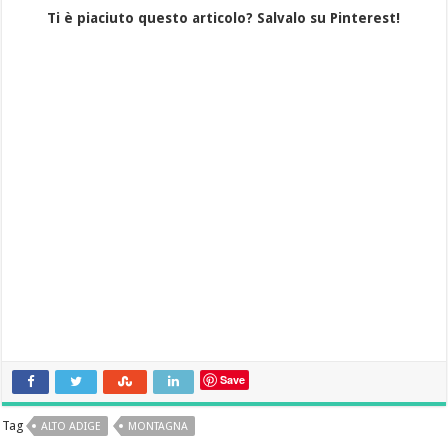
Ti è piaciuto questo articolo? Salvalo su Pinterest!
Save
Tag
ALTO ADIGE
MONTAGNA