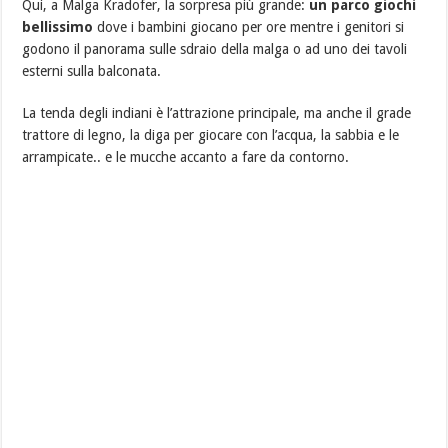
Qui, a Malga Kradofer, la sorpresa più grande:
un parco giochi
bellissimo
dove i bambini giocano per ore mentre i genitori si
godono il panorama sulle sdraio della malga o ad uno dei tavoli
esterni sulla balconata.
La tenda degli indiani è l’attrazione principale, ma anche il grade
trattore di legno, la diga per giocare con l’acqua, la sabbia e le
arrampicate.. e le mucche accanto a fare da contorno.