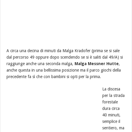
A circa una decina di minuti da Malga Kradofer (prima se si sale
dal percorso 49 oppure dopo scendendo se si è saliti dal 49/A) si
raggiunge anche una seconda malga,
Malga Messner Hutte
,
anche questa in una bellissima posizione ma il parco giochi della
precedente fa sì che con bambini si opti per la prima.
La discesa
per la strada
forestale
dura circa
40 minuti,
semplice il
sentiero, ma