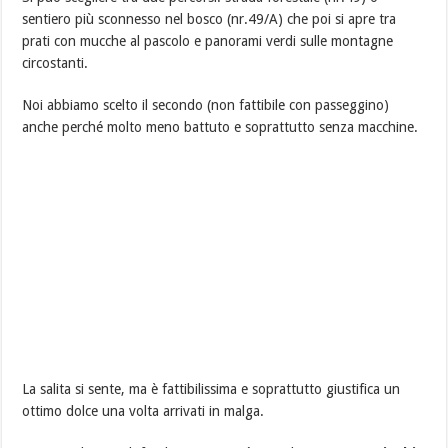
sentiero più sconnesso nel bosco (nr.49/A) che poi si apre tra
prati con mucche al pascolo e panorami verdi sulle montagne
circostanti.
Noi abbiamo scelto il secondo (non fattibile con passeggino)
anche perché molto meno battuto e soprattutto senza macchine.
La salita si sente, ma è fattibilissima e soprattutto giustifica un
ottimo dolce una volta arrivati in malga.