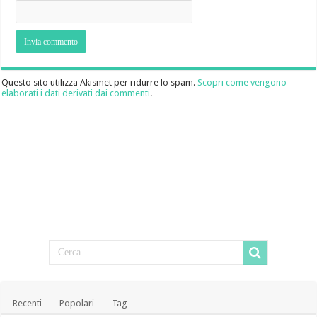
Questo sito utilizza Akismet per ridurre lo spam.
Scopri come vengono
elaborati i dati derivati dai commenti
.
Recenti
Popolari
Tag