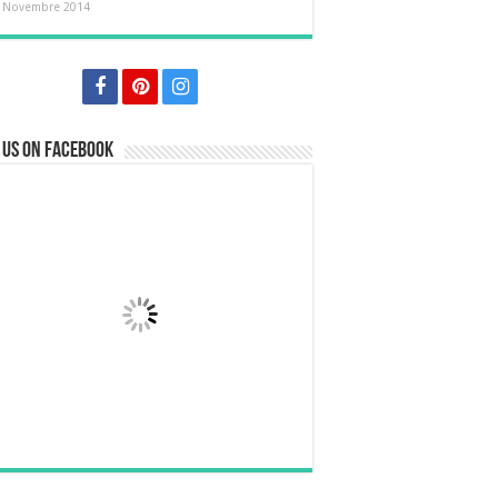
 Novembre 2014
 us on Facebook