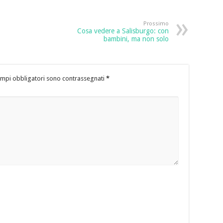
Prossimo
Cosa vedere a Salisburgo: con
bambini, ma non solo
ampi obbligatori sono contrassegnati
*