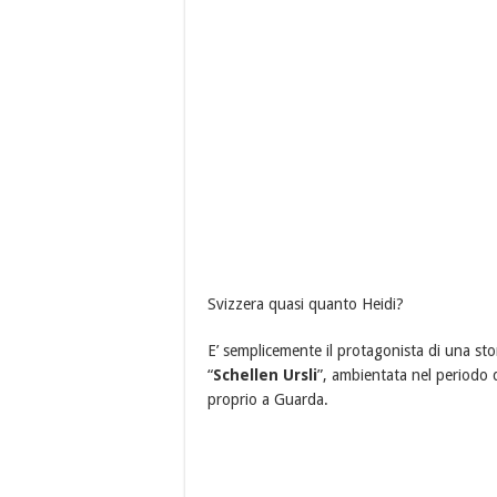
Svizzera quasi quanto Heidi?
E’ semplicemente il protagonista di una sto
“
Schellen Ursli
”, ambientata nel periodo 
proprio a Guarda.