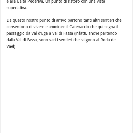
e alla Baita Pederiva, un punto di ristoro con una vista
superlativa.
Da questo nostro punto di arrivo partono tanti altri sentieri che
consentono di vivere e ammirare il Catenaccio che qui segna il
passaggio da Val d’Ega a Val di Fassa (infatti, anche partendo
dalla Val di Fassa, sono vari i sentieri che salgono al Roda de
Vael).