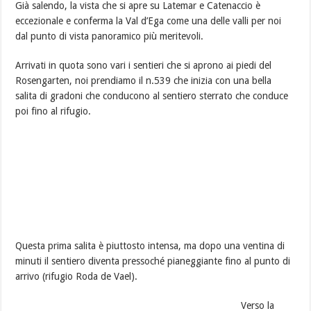
Già salendo, la vista che si apre su Latemar e Catenaccio è
eccezionale e conferma la Val d’Ega come una delle valli per noi
dal punto di vista panoramico più meritevoli.
Arrivati in quota sono vari i sentieri che si aprono ai piedi del
Rosengarten, noi prendiamo il n.539 che inizia con una bella
salita di gradoni che conducono al sentiero sterrato che conduce
poi fino al rifugio.
Questa prima salita è piuttosto intensa, ma dopo una ventina di
minuti il sentiero diventa pressoché pianeggiante fino al punto di
arrivo (rifugio Roda de Vael).
Verso la