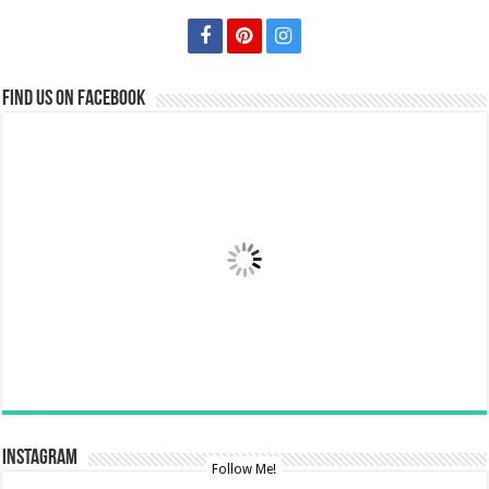
Find us on Facebook
Instagram
Follow Me!