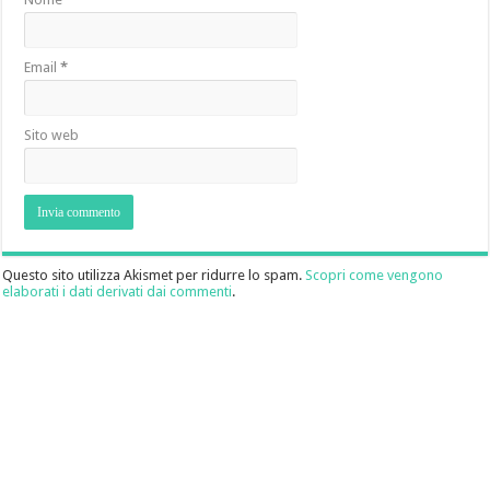
Email
*
Sito web
Questo sito utilizza Akismet per ridurre lo spam.
Scopri come vengono
elaborati i dati derivati dai commenti
.