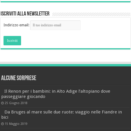
Iscriviti alla newsletter
Indirizzo email:
Alcune sorprese
Il Renon per i bambini: in Alto Adige l’altopiano dove
passeggiare giocando
25 Giugno 2018
Da Bruges al mare sulle due ruote: viaggio nelle Fiandre in
bici
15 Maggio 2019