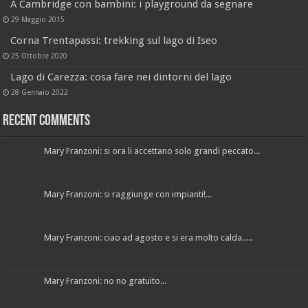
A Cambridge con bambini: i playground da segnare
29 Maggio 2015
Corna Trentapassi: trekking sul lago di Iseo
25 Ottobre 2020
Lago di Carezza: cosa fare nei dintorni del lago
28 Gennaio 2022
Recent Comments
Mary Franzoni: si ora li accettano solo grandi peccato...
Mary Franzoni: si raggiunge con impianti!...
Mary Franzoni: ciao ad agosto e si era molto calda.....
Mary Franzoni: no no gratuito...