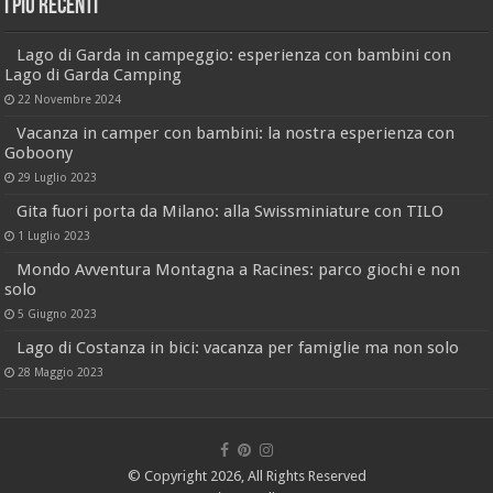
I più recenti
Lago di Garda in campeggio: esperienza con bambini con
Lago di Garda Camping
22 Novembre 2024
Vacanza in camper con bambini: la nostra esperienza con
Goboony
29 Luglio 2023
Gita fuori porta da Milano: alla Swissminiature con TILO
1 Luglio 2023
Mondo Avventura Montagna a Racines: parco giochi e non
solo
5 Giugno 2023
Lago di Costanza in bici: vacanza per famiglie ma non solo
28 Maggio 2023
© Copyright 2026, All Rights Reserved