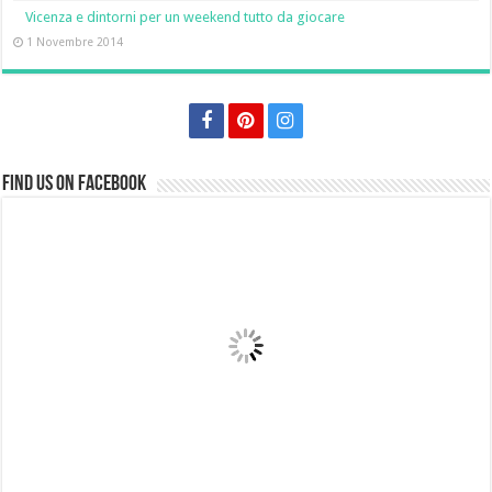
Vicenza e dintorni per un weekend tutto da giocare
1 Novembre 2014
Find us on Facebook