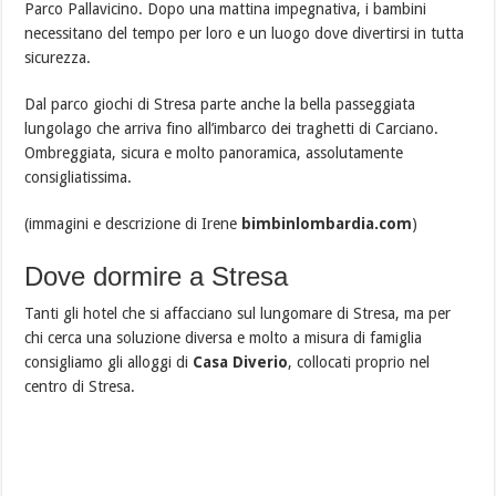
Parco Pallavicino. Dopo una mattina impegnativa, i bambini
necessitano del tempo per loro e un luogo dove divertirsi in tutta
sicurezza.
Dal parco giochi di Stresa parte anche la bella passeggiata
lungolago che arriva fino all’imbarco dei traghetti di Carciano.
Ombreggiata, sicura e molto panoramica, assolutamente
consigliatissima.
(immagini e descrizione di Irene
bimbinlombardia.com
)
Dove dormire a Stresa
Tanti gli hotel che si affacciano sul lungomare di Stresa, ma per
chi cerca una soluzione diversa e molto a misura di famiglia
consigliamo gli alloggi di
Casa Diverio
, collocati proprio nel
centro di Stresa.