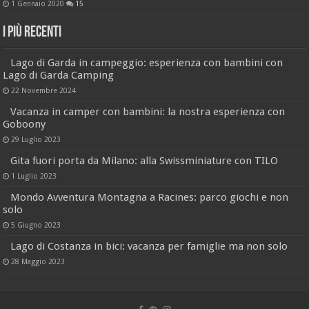
1 Gennaio 2020
15
I più recenti
Lago di Garda in campeggio: esperienza con bambini con
Lago di Garda Camping
22 Novembre 2024
Vacanza in camper con bambini: la nostra esperienza con
Goboony
29 Luglio 2023
Gita fuori porta da Milano: alla Swissminiature con TILO
1 Luglio 2023
Mondo Avventura Montagna a Racines: parco giochi e non
solo
5 Giugno 2023
Lago di Costanza in bici: vacanza per famiglie ma non solo
28 Maggio 2023