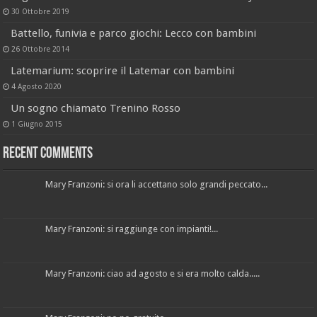
30 Ottobre 2019
Battello, funivia e parco giochi: Lecco con bambini
26 Ottobre 2014
Latemarium: scoprire il Latemar con bambini
4 Agosto 2020
Un sogno chiamato Trenino Rosso
1 Giugno 2015
Recent Comments
Mary Franzoni: si ora li accettano solo grandi peccato...
Mary Franzoni: si raggiunge con impianti!...
Mary Franzoni: ciao ad agosto e si era molto calda.....