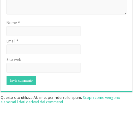
Nome
*
Email
*
Sito web
Questo sito utilizza Akismet per ridurre lo spam.
Scopri come vengono
elaborati i dati derivati dai commenti
.