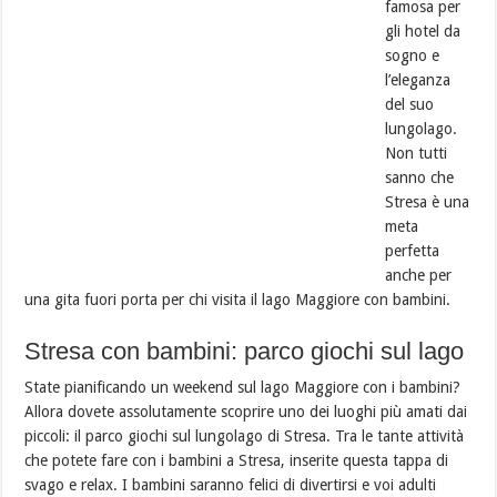
famosa per
gli hotel da
sogno e
l’eleganza
del suo
lungolago.
Non tutti
sanno che
Stresa è una
meta
perfetta
anche per
una gita fuori porta per chi visita il lago Maggiore con bambini.
Stresa con bambini: parco giochi sul lago
State pianificando un weekend sul lago Maggiore con i bambini?
Allora dovete assolutamente scoprire uno dei luoghi più amati dai
piccoli: il parco giochi sul lungolago di Stresa. Tra le tante attività
che potete fare con i bambini a Stresa, inserite questa tappa di
svago e relax. I bambini saranno felici di divertirsi e voi adulti