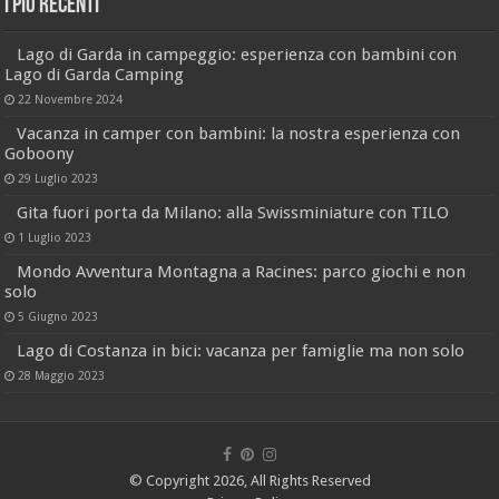
I più recenti
Lago di Garda in campeggio: esperienza con bambini con
Lago di Garda Camping
22 Novembre 2024
Vacanza in camper con bambini: la nostra esperienza con
Goboony
29 Luglio 2023
Gita fuori porta da Milano: alla Swissminiature con TILO
1 Luglio 2023
Mondo Avventura Montagna a Racines: parco giochi e non
solo
5 Giugno 2023
Lago di Costanza in bici: vacanza per famiglie ma non solo
28 Maggio 2023
© Copyright 2026, All Rights Reserved