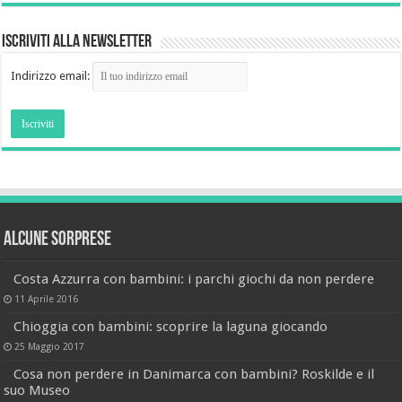
Iscriviti alla newsletter
Indirizzo email:
Alcune sorprese
Costa Azzurra con bambini: i parchi giochi da non perdere
11 Aprile 2016
Chioggia con bambini: scoprire la laguna giocando
25 Maggio 2017
Cosa non perdere in Danimarca con bambini? Roskilde e il
suo Museo