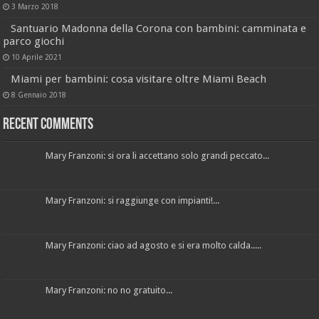
3 Marzo 2018
Santuario Madonna della Corona con bambini: camminata e
parco giochi
10 Aprile 2021
Miami per bambini: cosa visitare oltre Miami Beach
8 Gennaio 2018
Recent Comments
Mary Franzoni: si ora li accettano solo grandi peccato...
Mary Franzoni: si raggiunge con impianti!...
Mary Franzoni: ciao ad agosto e si era molto calda.....
Mary Franzoni: no no gratuito...