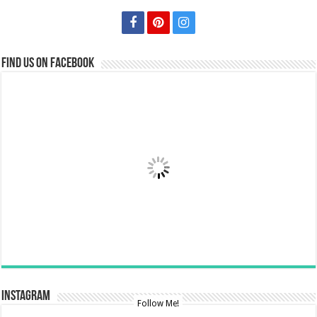
Find us on Facebook
Instagram
Follow Me!