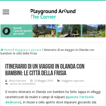
Home
/
Viaggiare e giocare
/
Itinerario di un viaggio in Olanda con
bambini: le città della Frisia
Itinerario di un viaggio in Olanda con
bambini: le città della Frisia
Mary Franzoni
25 Maggio 2019
Viaggiare e giocare
Lascia un commento
Il nostro itinerario in Olanda con bambini ha fatto tappa in villaggi
caratterizzati da mulini e campi di tulipani (
questo l’articolo
dedicato
), in musei a cielo aperto dove imparare giocando (da