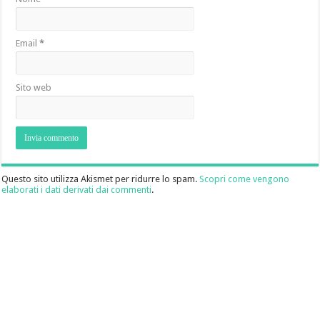
Email
*
Sito web
Questo sito utilizza Akismet per ridurre lo spam.
Scopri come vengono
elaborati i dati derivati dai commenti
.