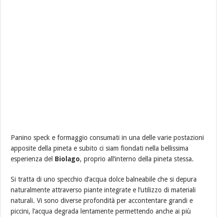
Panino speck e formaggio consumati in una delle varie postazioni
apposite della pineta e subito ci siam fiondati nella bellissima
esperienza del
Biolago
, proprio all’interno della pineta stessa.
Si tratta di uno specchio d’acqua dolce balneabile che si depura
naturalmente attraverso piante integrate e l’utilizzo di materiali
naturali. Vi sono diverse profondità per accontentare grandi e
piccini, l’acqua degrada lentamente permettendo anche ai più