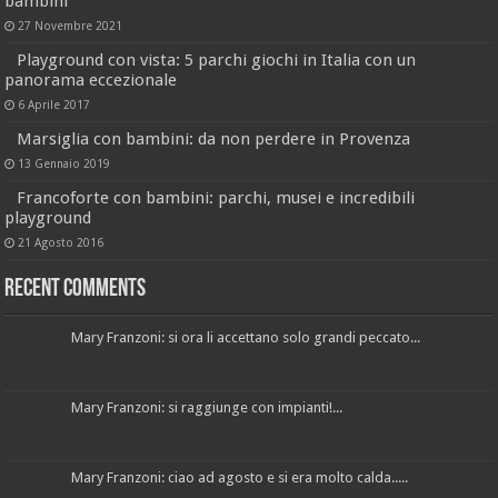
bambini
27 Novembre 2021
Playground con vista: 5 parchi giochi in Italia con un
panorama eccezionale
6 Aprile 2017
Marsiglia con bambini: da non perdere in Provenza
13 Gennaio 2019
Francoforte con bambini: parchi, musei e incredibili
playground
21 Agosto 2016
Recent Comments
Mary Franzoni: si ora li accettano solo grandi peccato...
Mary Franzoni: si raggiunge con impianti!...
Mary Franzoni: ciao ad agosto e si era molto calda.....