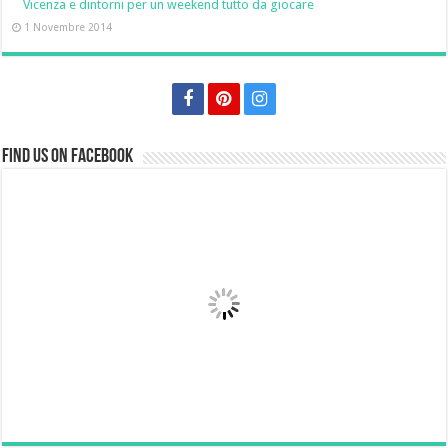
Vicenza e dintorni per un weekend tutto da giocare
1 Novembre 2014
Find us on Facebook