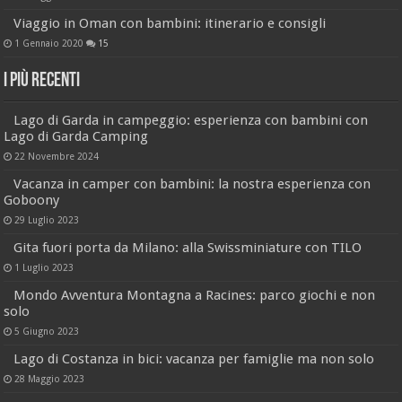
Viaggio in Oman con bambini: itinerario e consigli
1 Gennaio 2020
15
I più recenti
Lago di Garda in campeggio: esperienza con bambini con
Lago di Garda Camping
22 Novembre 2024
Vacanza in camper con bambini: la nostra esperienza con
Goboony
29 Luglio 2023
Gita fuori porta da Milano: alla Swissminiature con TILO
1 Luglio 2023
Mondo Avventura Montagna a Racines: parco giochi e non
solo
5 Giugno 2023
Lago di Costanza in bici: vacanza per famiglie ma non solo
28 Maggio 2023