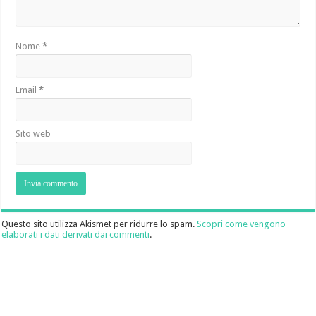
Nome
*
Email
*
Sito web
Questo sito utilizza Akismet per ridurre lo spam.
Scopri come vengono
elaborati i dati derivati dai commenti
.