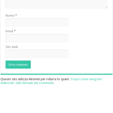
Nome
*
Email
*
Sito web
Questo sito utilizza Akismet per ridurre lo spam.
Scopri come vengono
elaborati i dati derivati dai commenti
.