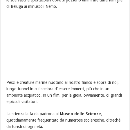
di Beluga ai minuscoli Nemo.
Pesci e creature marine nuotano al nostro fianco e sopra di noi,
lungo tunnel in cui sembra d’ essere immersi, più che in un
ambiente acquatico, in un film, per la gioia, ovviamente, di grandi
e piccoli visitatori.
La scienza la fa da padrona al
Museo delle Scienze
,
quotidianamente frequentato da numerose scolaresche, oltreché
da turisti di ogni età.