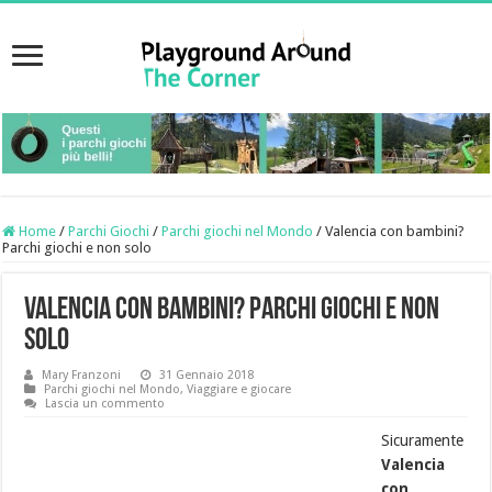
Home
/
Parchi Giochi
/
Parchi giochi nel Mondo
/
Valencia con bambini?
Parchi giochi e non solo
Valencia con bambini? Parchi giochi e non
solo
Mary Franzoni
31 Gennaio 2018
Parchi giochi nel Mondo
,
Viaggiare e giocare
Lascia un commento
Sicuramente
Valencia
con