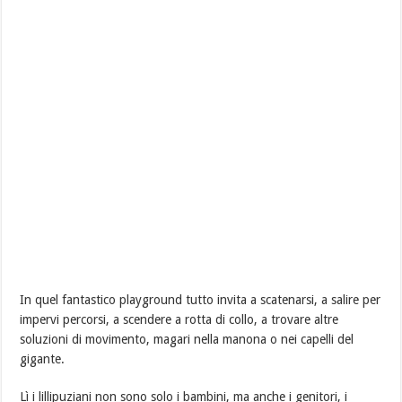
In quel fantastico playground tutto invita a scatenarsi, a salire per
impervi percorsi, a scendere a rotta di collo, a trovare altre
soluzioni di movimento, magari nella manona o nei capelli del
gigante.
Lì i lillipuziani non sono solo i bambini, ma anche i genitori, i