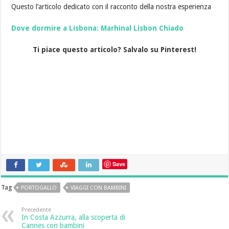
Questo l’articolo dedicato con il racconto della nostra esperienza
Dove dormire a Lisbona: Marhinal Lisbon Chiado
Ti piace questo articolo? Salvalo su Pinterest!
Save
Tag
PORTOGALLO
VIAGGI CON BAMBINI
Precedente
In Costa Azzurra, alla scoperta di
Cannes con bambini