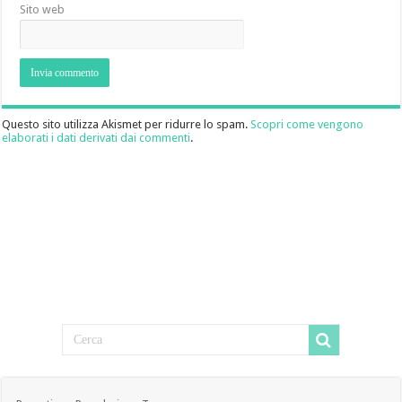
Sito web
Questo sito utilizza Akismet per ridurre lo spam.
Scopri come vengono
elaborati i dati derivati dai commenti
.