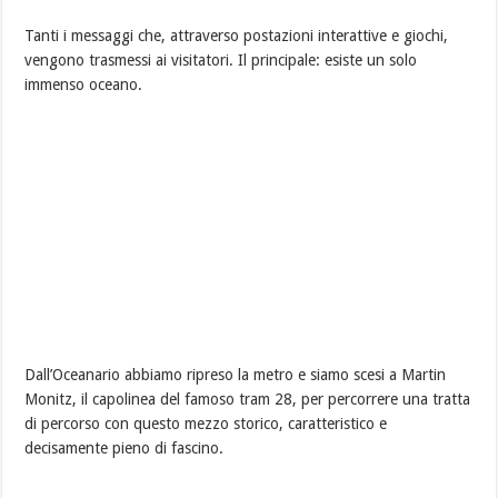
Tanti i messaggi che, attraverso postazioni interattive e giochi,
vengono trasmessi ai visitatori. Il principale: esiste un solo
immenso oceano.
Dall’Oceanario abbiamo ripreso la metro e siamo scesi a Martin
Monitz, il capolinea del famoso tram 28, per percorrere una tratta
di percorso con questo mezzo storico, caratteristico e
decisamente pieno di fascino.