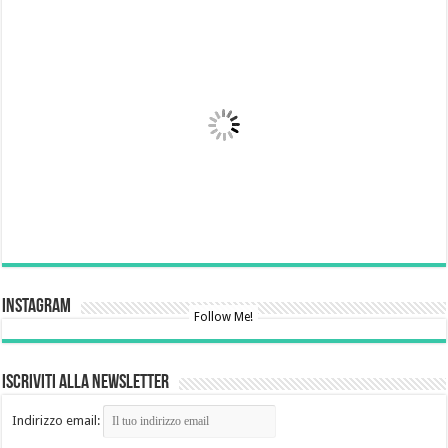
Instagram
Follow Me!
Iscriviti alla newsletter
Indirizzo email: