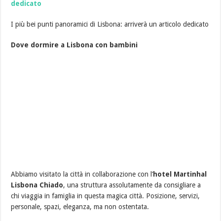
dedicato
I più bei punti panoramici di Lisbona: arriverà un articolo dedicato
Dove dormire a Lisbona con bambini
Abbiamo visitato la città in collaborazione con l’
hotel Martinhal
Lisbona Chiado
, una struttura assolutamente da consigliare a
chi viaggia in famiglia in questa magica città. Posizione, servizi,
personale, spazi, eleganza, ma non ostentata.