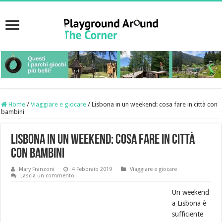
Home
/
Viaggiare e giocare
/
Lisbona in un weekend: cosa fare in città con
bambini
Lisbona in un weekend: cosa fare in città
con bambini
Mary Franzoni
4 Febbraio 2019
Viaggiare e giocare
Lascia un commento
Un weekend
a Lisbona è
sufficiente