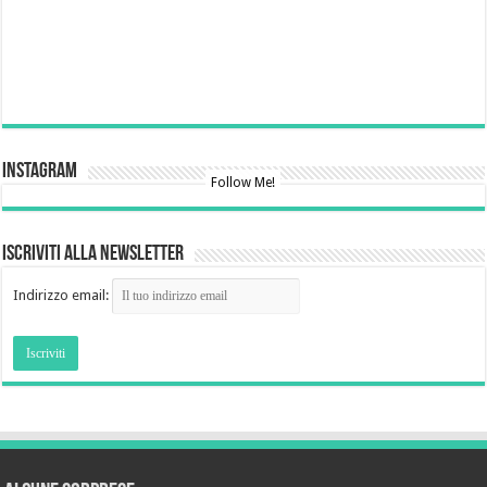
Instagram
Follow Me!
Iscriviti alla newsletter
Indirizzo email: