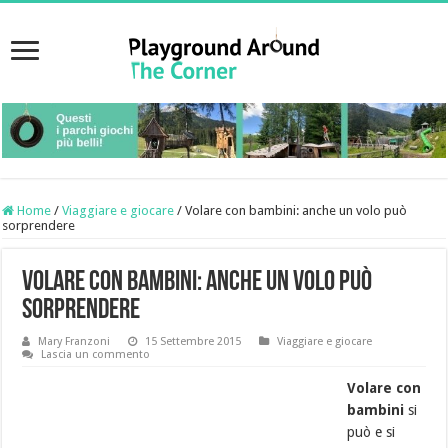
Home
/
Viaggiare e giocare
/
Volare con bambini: anche un volo può
sorprendere
Volare con bambini: anche un volo può
sorprendere
Mary Franzoni
15 Settembre 2015
Viaggiare e giocare
Lascia un commento
Volare con
bambini
si
può e si