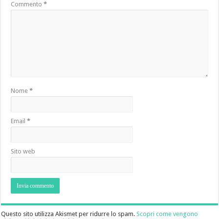
Commento
*
Nome
*
Email
*
Sito web
Questo sito utilizza Akismet per ridurre lo spam.
Scopri come vengono