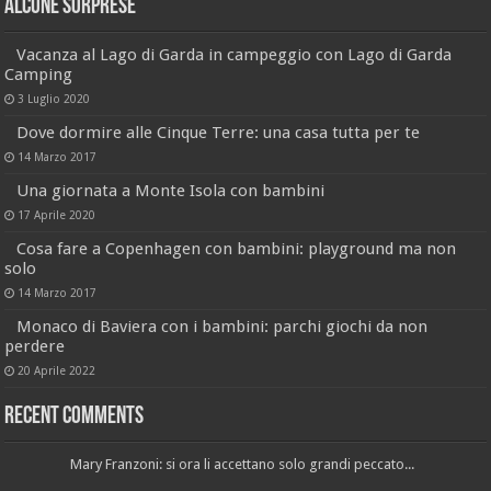
Alcune sorprese
Vacanza al Lago di Garda in campeggio con Lago di Garda
Camping
3 Luglio 2020
Dove dormire alle Cinque Terre: una casa tutta per te
14 Marzo 2017
Una giornata a Monte Isola con bambini
17 Aprile 2020
Cosa fare a Copenhagen con bambini: playground ma non
solo
14 Marzo 2017
Monaco di Baviera con i bambini: parchi giochi da non
perdere
20 Aprile 2022
Recent Comments
Mary Franzoni: si ora li accettano solo grandi peccato...