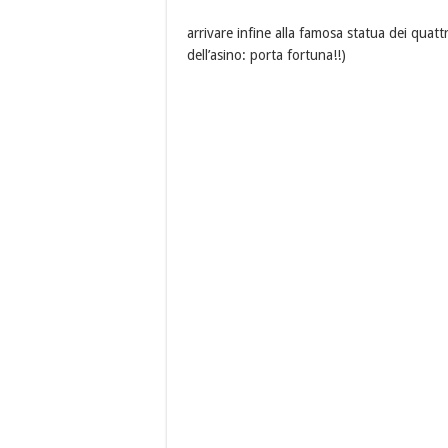
arrivare infine alla famosa statua dei quattr
dell’asino: porta fortuna!!)