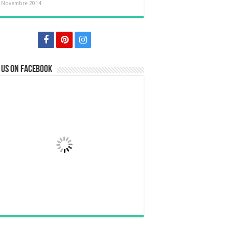
 Novembre 2014
 us on Facebook