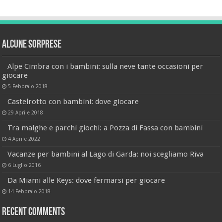
Alcune sorprese
Alpe Cimbra con i bambini: sulla neve tante occasioni per
giocare
5 Febbraio 2018
Castelrotto con bambini: dove giocare
29 Aprile 2018
Tra malghe e parchi giochi: a Pozza di Fassa con bambini
4 Aprile 2022
Vacanze per bambini al Lago di Garda: noi scegliamo Riva
6 Luglio 2016
Da Miami alle Keys: dove fermarsi per giocare
14 Febbraio 2018
Recent Comments