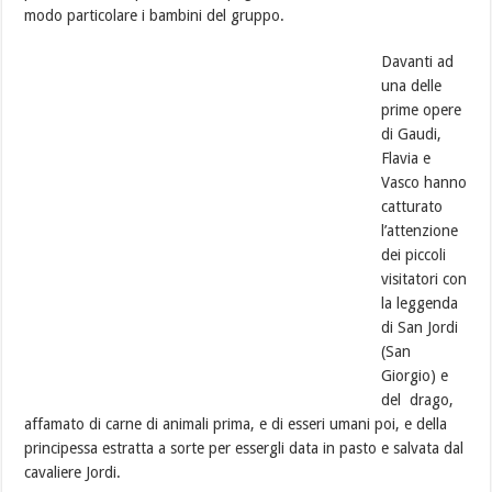
modo particolare i bambini del gruppo.
Davanti ad
una delle
prime opere
di Gaudi,
Flavia e
Vasco hanno
catturato
l’attenzione
dei piccoli
visitatori con
la leggenda
di San Jordi
(San
Giorgio) e
del drago,
affamato di carne di animali prima, e di esseri umani poi, e della
principessa estratta a sorte per essergli data in pasto e salvata dal
cavaliere Jordi.