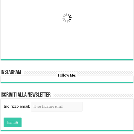
Instagram
Follow Me!
Iscriviti alla newsletter
Indirizzo email: