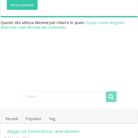
Questo sito utilizza Akismet per ridurre lo spam.
Scopri come vengono
elaborati i dati derivati dai commenti
.
Recenti
Popolari
Tag
Viaggio sul Trenino Rosso: dove dormire