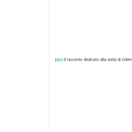
(
qui
il racconto dedicato alla visita di Ode