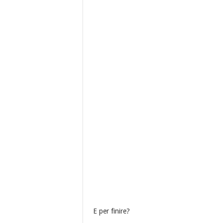
E per finire?