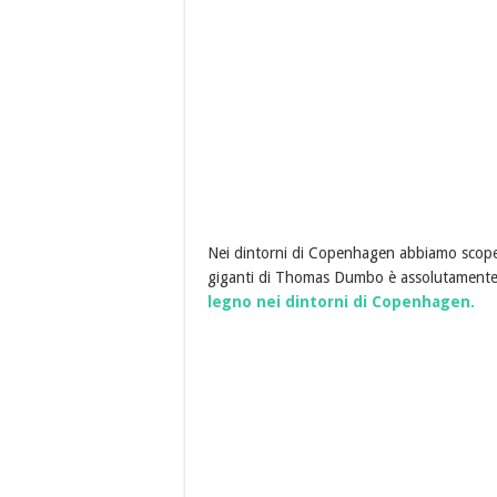
Nei dintorni di Copenhagen abbiamo scoper
giganti di Thomas Dumbo è assolutamente
legno nei dintorni di Copenhagen.