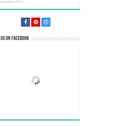
 Novembre 2014
 us on Facebook