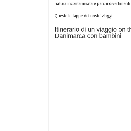
natura incontaminata e parchi divertimenti 
Queste le tappe dei nostri viaggi.
Itinerario di un viaggio on t
Danimarca con bambini